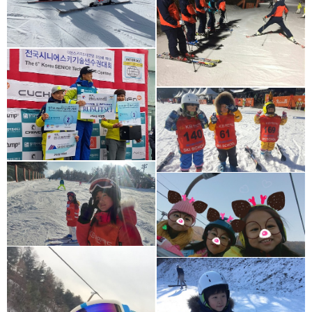
라온스키스쿨 팀훈련
기술선수권대회
어린이 강습사진입니다
어린이 강습사진입니다
어린이 강습사진입니다