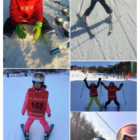
어린이 강습사진입니다
어린이 강습사진입니다
어린이 강습사진입니다
어린이 강습사진입니다