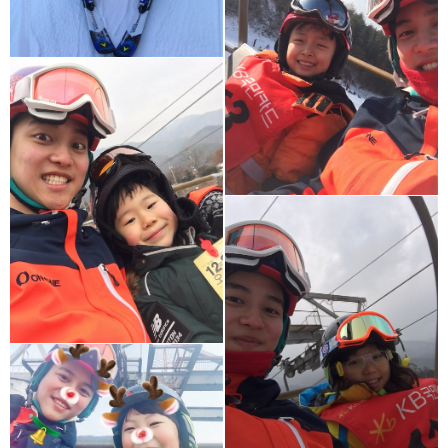
어린이 강습사진입니다
어린이 강습사진입니다
어린이 강습사진입니다
어린이 강습사진입니다