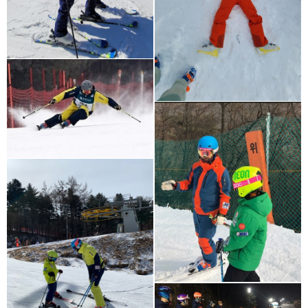
감독님 멋진 스킹모습
이코치님과 한컷
1:1스즌강습