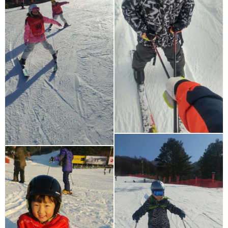
어린이 강습사진입니다
어린이 강습사진입니다