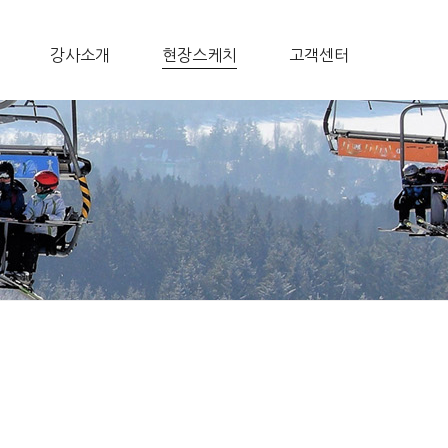
강사소개
현장스케치
고객센터