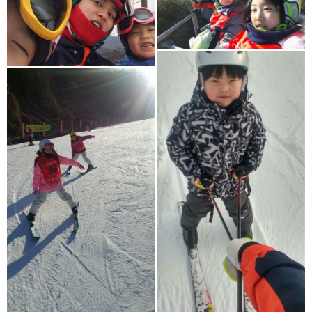
어린이 강습사진입니다
어린이 강습사진입니다
어린이 강습사진입니다
어린이 강습사진입니다