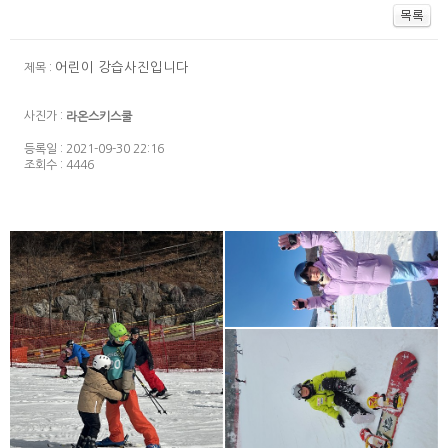
어린이 강습사진입니다
제목 :
사진가 :
라온스키스쿨
등록일 : 2021-09-30 22:16
조회수 : 4446