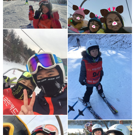
어린이 강습사진입니다
어린이 강습사진입니다
어린이 강습사진입니다
어린이 강습사진입니다