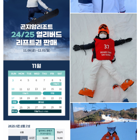
24/25 곤지암 리조트 얼리
버트 특가(리프트권)