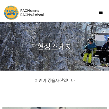
Toggle
navigat
어린이 강습사진입니다