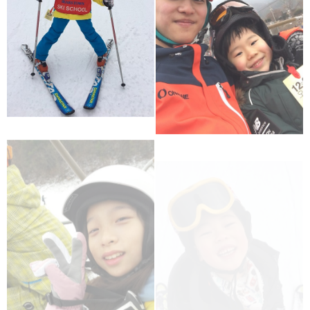
어린이 강습사진입니다
어린이 강습사진입니다
어린이 강습사진입니다
어린이 강습사진입니다