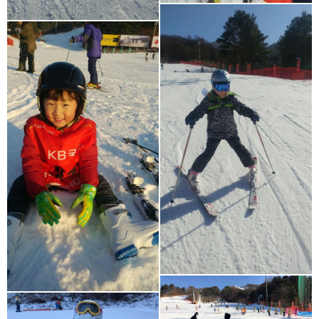
어린이 강습사진입니다
어린이 강습사진입니다