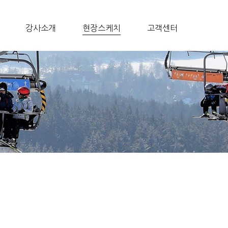
강사소개
현장스케치
고객센터