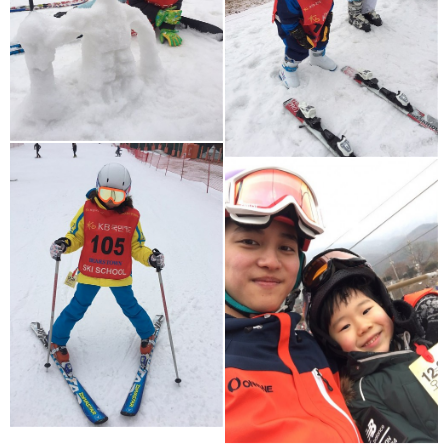
어린이 강습사진입니다
어린이 강습사진입니다
어린이 강습사진입니다