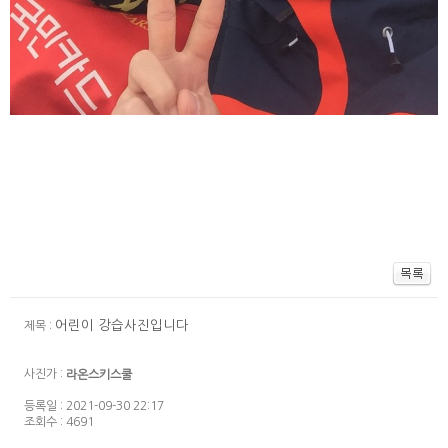
어린이 강습사진입니다
제목 :
사진가 :
라온스키스쿨
등록일 : 2021-09-30 22:17
조회수 : 4691