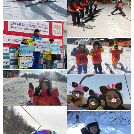
라온스키스쿨 팀훈련
기술선수권대회
어린이 강습사진입니다
어린이 강습사진입니다
어린이 강습사진입니다