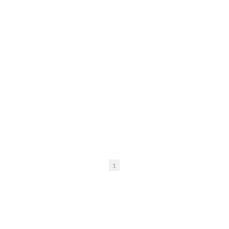
어린이 강습사진입니다
어린이 강습사진입니다
어린이 강습사진입니다
1