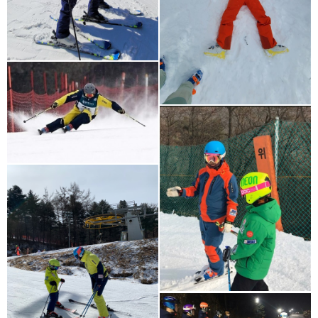
감독님 멋진 스킹모습
이코치님과 한컷
1:1스즌강습