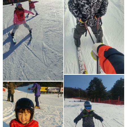
어린이 강습사진입니다
어린이 강습사진입니다