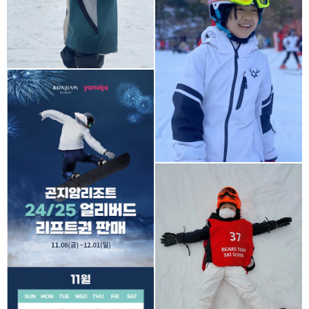
24/25 곤지암 리조트 얼리
버트 특가(리프트권)