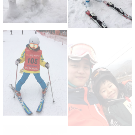
어린이 강습사진입니다
어린이 강습사진입니다