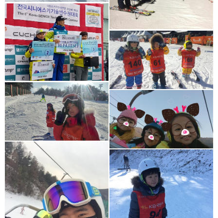
기술선수권대회
어린이 강습사진입니다
어린이 강습사진입니다
어린이 강습사진입니다
어린이 강습사진입니다