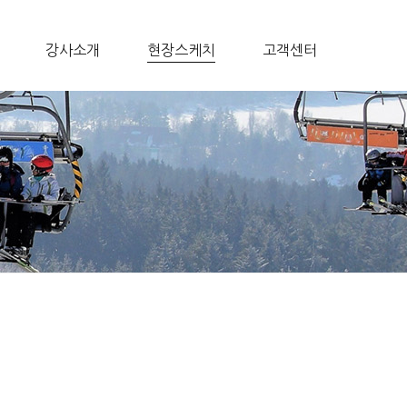
강사소개
현장스케치
고객센터