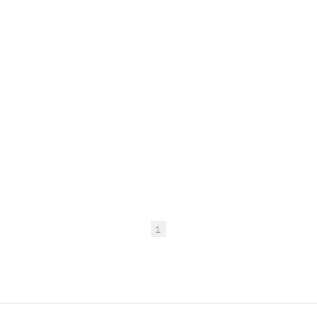
어린이 강습사진입니다
어린이 강습사진입니다
어린이 강습사진입니다
1