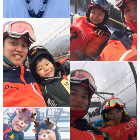
어린이 강습사진입니다
어린이 강습사진입니다
어린이 강습사진입니다
어린이 강습사진입니다