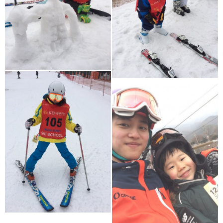
어린이 강습사진입니다
어린이 강습사진입니다
어린이 강습사진입니다