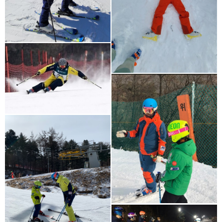
감독님 멋진 스킹모습
이코치님과 한컷
1:1스즌강습