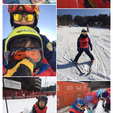
어린이 강습사진입니다
어린이 강습사진입니다
어린이 강습사진입니다